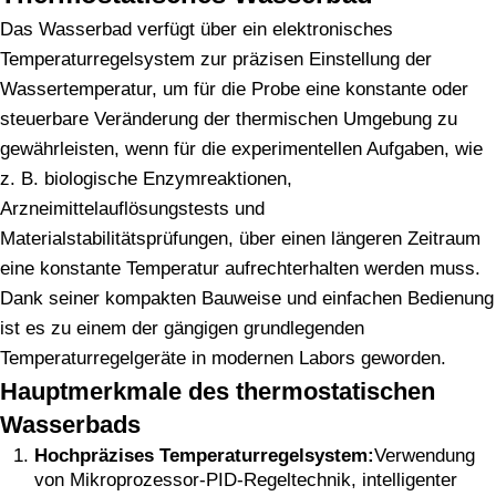
Das Wasserbad verfügt über ein elektronisches
Temperaturregelsystem zur präzisen Einstellung der
Wassertemperatur, um für die Probe eine konstante oder
steuerbare Veränderung der thermischen Umgebung zu
gewährleisten, wenn für die experimentellen Aufgaben, wie
z. B. biologische Enzymreaktionen,
Arzneimittelauflösungstests und
Materialstabilitätsprüfungen, über einen längeren Zeitraum
eine konstante Temperatur aufrechterhalten werden muss.
Dank seiner kompakten Bauweise und einfachen Bedienung
ist es zu einem der gängigen grundlegenden
Temperaturregelgeräte in modernen Labors geworden.
Hauptmerkmale des thermostatischen
Wasserbads
Hochpräzises Temperaturregelsystem:
Verwendung
von Mikroprozessor-PID-Regeltechnik, intelligenter