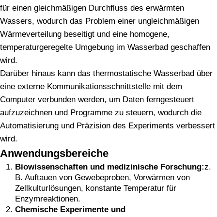
für einen gleichmäßigen Durchfluss des erwärmten
Wassers, wodurch das Problem einer ungleichmäßigen
Wärmeverteilung beseitigt und eine homogene,
temperaturgeregelte Umgebung im Wasserbad geschaffen
wird.
Darüber hinaus kann das thermostatische Wasserbad über
eine externe Kommunikationsschnittstelle mit dem
Computer verbunden werden, um Daten ferngesteuert
aufzuzeichnen und Programme zu steuern, wodurch die
Automatisierung und Präzision des Experiments verbessert
wird.
Anwendungsbereiche
Biowissenschaften und medizinische Forschung:
z.
B. Auftauen von Gewebeproben, Vorwärmen von
Zellkulturlösungen, konstante Temperatur für
Enzymreaktionen.
Chemische Experimente und