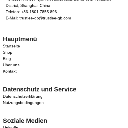
District, Shanghai, China
Telefon: +86-1801 7855 896
E-Mail: trustlee-gb@trustlee-gb.com
Hauptmenü
Startseite
Shop
Blog
Über uns
Kontakt
Datenschutz und Service
Datenschutzerklärung
Nutzungsbedingungen
Soziale Medien
LinkedIn