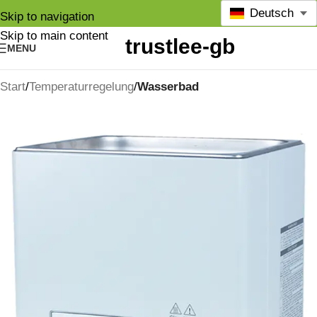
Deutsch
Skip to navigation
Skip to main content
MENU
Start
Temperaturregelung
Wasserbad