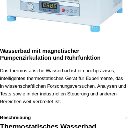
Wasserbad mit magnetischer
Pumpenzirkulation und Rührfunktion
Das thermostatische Wasserbad ist ein hochpräzises,
intelligentes thermostatisches Gerät für Experimente, das
in wissenschaftlichen Forschungsversuchen, Analysen und
Tests sowie in der industriellen Steuerung und anderen
Bereichen weit verbreitet ist.
Beschreibung
Thermostatisches Wasserbad