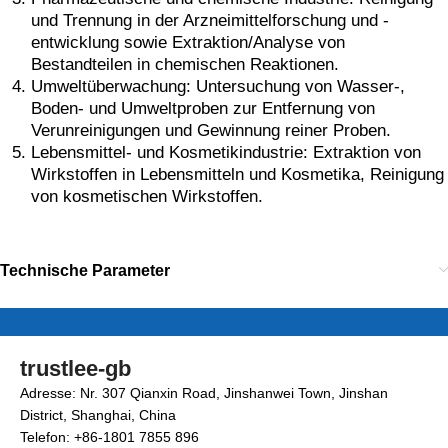
und Trennung in der Arzneimittelforschung und -
entwicklung sowie Extraktion/Analyse von
Bestandteilen in chemischen Reaktionen.
Umweltüberwachung: Untersuchung von Wasser-,
Boden- und Umweltproben zur Entfernung von
Verunreinigungen und Gewinnung reiner Proben.
Lebensmittel- und Kosmetikindustrie: Extraktion von
Wirkstoffen in Lebensmitteln und Kosmetika, Reinigung
von kosmetischen Wirkstoffen.
Technische Parameter
trustlee-gb
Adresse: Nr. 307 Qianxin Road, Jinshanwei Town, Jinshan
District, Shanghai, China
Telefon: +86-1801 7855 896