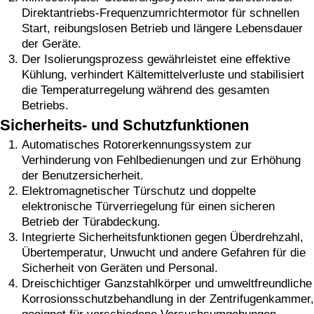
Direktantriebs-Frequenzumrichtermotor für schnellen
Start, reibungslosen Betrieb und längere Lebensdauer
der Geräte.
Der Isolierungsprozess gewährleistet eine effektive
Kühlung, verhindert Kältemittelverluste und stabilisiert
die Temperaturregelung während des gesamten
Betriebs.
Sicherheits- und Schutzfunktionen
Automatisches Rotorerkennungssystem zur
Verhinderung von Fehlbedienungen und zur Erhöhung
der Benutzersicherheit.
Elektromagnetischer Türschutz und doppelte
elektronische Türverriegelung für einen sicheren
Betrieb der Türabdeckung.
Integrierte Sicherheitsfunktionen gegen Überdrehzahl,
Übertemperatur, Unwucht und andere Gefahren für die
Sicherheit von Geräten und Personal.
Dreischichtiger Ganzstahlkörper und umweltfreundliche
Korrosionsschutzbehandlung in der Zentrifugenkammer,