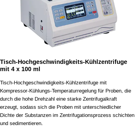
Tisch-Hochgeschwindigkeits-Kühlzentrifuge
mit 4 x 100 ml
Tisch-Hochgeschwindigkeits-Kühlzentrifuge mit
Kompressor-Kühlungs-Temperaturregelung für Proben, die
durch die hohe Drehzahl eine starke Zentrifugalkraft
erzeugt, sodass sich die Proben mit unterschiedlicher
Dichte der Substanzen im Zentrifugationsprozess schichten
und sedimentieren.