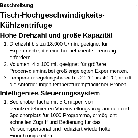
Beschreibung
Tisch-Hochgeschwindigkeits-
Kühlzentrifuge
Hohe Drehzahl und große Kapazität
Drehzahl bis zu 18.000 U/min, geeignet für
Experimente, die eine hocheffiziente Trennung
erfordern.
Volumen: 4 x 100 ml, geeignet für größere
Probenvolumina bei groß angelegten Experimenten.
Temperaturregelungsbereich: -20 °C bis 40 °C, erfüllt
die Anforderungen temperaturempfindlicher Proben.
Intelligentes Steuerungssystem
Bedienoberfläche mit 5 Gruppen von
benutzerdefinierten Voreinstellungsprogrammen und
Speicherplatz für 1000 Programme, ermöglicht
schnellen Zugriff und Bedienung für das
Versuchspersonal und reduziert wiederholte
Einrichtungszeiten.