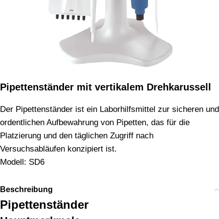
Pipettenständer mit vertikalem Drehkarussell
Der Pipettenständer ist ein Laborhilfsmittel zur sicheren und
ordentlichen Aufbewahrung von Pipetten, das für die
Platzierung und den täglichen Zugriff nach
Versuchsabläufen konzipiert ist.
Modell: SD6
Beschreibung
Pipettenständer