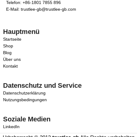
Telefon: +86-1801 7855 896
E-Mail: trustlee-gb@trustlee-gb.com
Hauptmenü
Startseite
Shop
Blog
Über uns
Kontakt
Datenschutz und Service
Datenschutzerklärung
Nutzungsbedingungen
Soziale Medien
LinkedIn