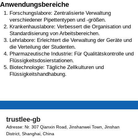
Anwendungsbereiche
Forschungslabore: Zentralisierte Verwaltung
verschiedener Pipettentypen und -größen.
Krankenhauslabore: Verbessert die Organisation und
Standardisierung von Arbeitsbereichen.
Lehrlabore: Erleichtert die Verwaltung der Geräte und
die Verteilung der Studenten.
Pharmazeutische Industrie: Für Qualitätskontrolle und
Flüssigkeitsdosierstationen.
Biotechnologie: Tägliche Zellkulturen und
Flüssigkeitshandhabung.
trustlee-gb
Adresse: Nr. 307 Qianxin Road, Jinshanwei Town, Jinshan
District, Shanghai, China