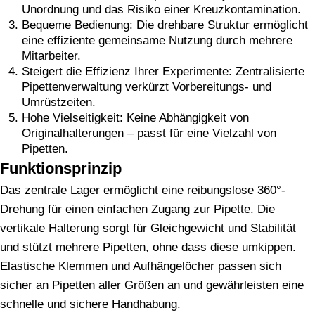
Unordnung und das Risiko einer Kreuzkontamination.
Bequeme Bedienung: Die drehbare Struktur ermöglicht
eine effiziente gemeinsame Nutzung durch mehrere
Mitarbeiter.
Steigert die Effizienz Ihrer Experimente: Zentralisierte
Pipettenverwaltung verkürzt Vorbereitungs- und
Umrüstzeiten.
Hohe Vielseitigkeit: Keine Abhängigkeit von
Originalhalterungen – passt für eine Vielzahl von
Pipetten.
Funktionsprinzip
Das zentrale Lager ermöglicht eine reibungslose 360°-
Drehung für einen einfachen Zugang zur Pipette. Die
vertikale Halterung sorgt für Gleichgewicht und Stabilität
und stützt mehrere Pipetten, ohne dass diese umkippen.
Elastische Klemmen und Aufhängelöcher passen sich
sicher an Pipetten aller Größen an und gewährleisten eine
schnelle und sichere Handhabung.