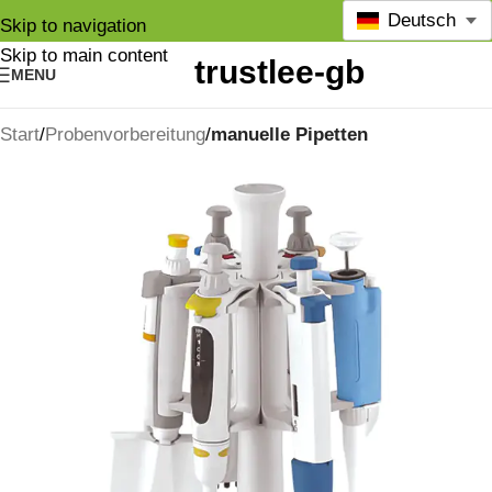
Deutsch
Skip to navigation
Skip to main content
MENU
Start
Probenvorbereitung
manuelle Pipetten