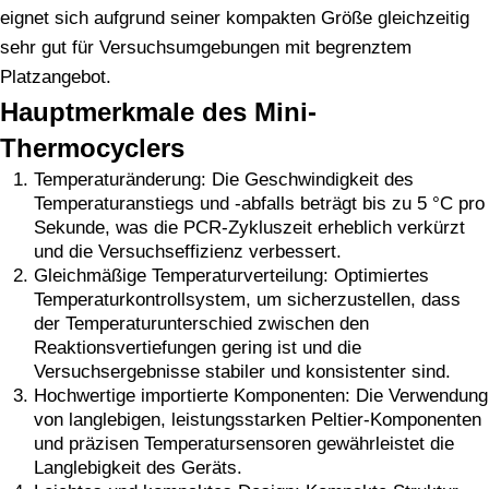
eignet sich aufgrund seiner kompakten Größe gleichzeitig
sehr gut für Versuchsumgebungen mit begrenztem
Platzangebot.
Hauptmerkmale des Mini-
Thermocyclers
Temperaturänderung: Die Geschwindigkeit des
Temperaturanstiegs und -abfalls beträgt bis zu 5 °C pro
Sekunde, was die PCR-Zykluszeit erheblich verkürzt
und die Versuchseffizienz verbessert.
Gleichmäßige Temperaturverteilung: Optimiertes
Temperaturkontrollsystem, um sicherzustellen, dass
der Temperaturunterschied zwischen den
Reaktionsvertiefungen gering ist und die
Versuchsergebnisse stabiler und konsistenter sind.
Hochwertige importierte Komponenten: Die Verwendung
von langlebigen, leistungsstarken Peltier-Komponenten
und präzisen Temperatursensoren gewährleistet die
Langlebigkeit des Geräts.