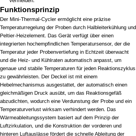
vermeiden.
Funktionsprinzip
Der Mini-Thermal-Cycler ermöglicht eine präzise
Temperaturregelung der Proben durch Halbleiterkühlung und
Peltier-Heizelement. Das Gerät verfügt über einen
integrierten hochempfindlichen Temperatursensor, der die
Temperatur jeder Probenvertiefung in Echtzeit überwacht
und die Heiz- und Kühlraten automatisch anpasst, um
genaue und stabile Temperaturen für jeden Reaktionszyklus
zu gewährleisten. Der Deckel ist mit einem
Hebelmechanismus ausgestattet, der automatisch einen
gleichmäßigen Druck ausübt, um das Reaktionsgefäß
abzudichten, wodurch eine Verdunstung der Probe und ein
Temperaturverlust wirksam verhindert werden. Das
Wärmeableitungssystem basiert auf dem Prinzip der
Luftzirkulation, und die Konstruktion der vorderen und
hinteren Luftauslässe fördert die schnelle Ableitung der