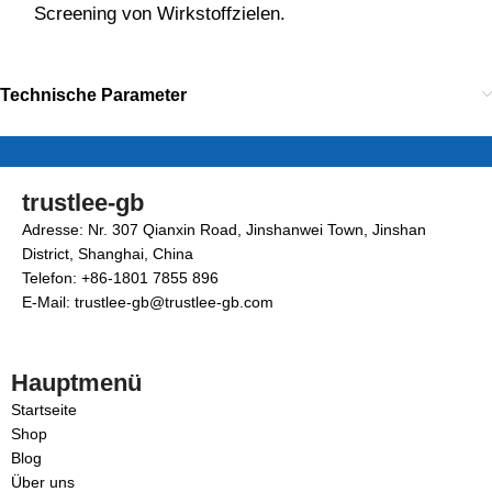
Screening von Wirkstoffzielen.
Technische Parameter
trustlee-gb
Adresse: Nr. 307 Qianxin Road, Jinshanwei Town, Jinshan
District, Shanghai, China
Telefon: +86-1801 7855 896
E-Mail: trustlee-gb@trustlee-gb.com
Hauptmenü
Startseite
Shop
Blog
Über uns