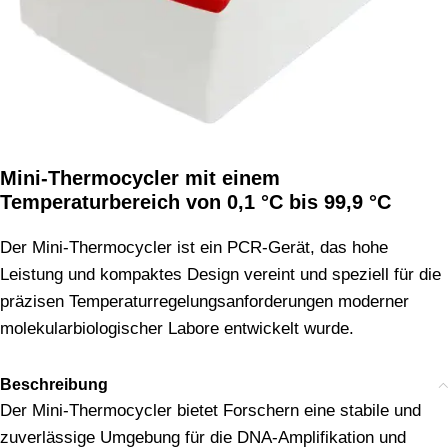
Mini-Thermocycler mit einem
Temperaturbereich von 0,1 °C bis 99,9 °C
Der Mini-Thermocycler ist ein PCR-Gerät, das hohe
Leistung und kompaktes Design vereint und speziell für die
präzisen Temperaturregelungsanforderungen moderner
molekularbiologischer Labore entwickelt wurde.
Beschreibung
Der Mini-Thermocycler bietet Forschern eine stabile und
zuverlässige Umgebung für die DNA-Amplifikation und