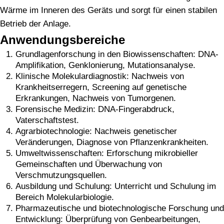
Wärme im Inneren des Geräts und sorgt für einen stabilen
Betrieb der Anlage.
Anwendungsbereiche
Grundlagenforschung in den Biowissenschaften: DNA-
Amplifikation, Genklonierung, Mutationsanalyse.
Klinische Molekulardiagnostik: Nachweis von
Krankheitserregern, Screening auf genetische
Erkrankungen, Nachweis von Tumorgenen.
Forensische Medizin: DNA-Fingerabdruck,
Vaterschaftstest.
Agrarbiotechnologie: Nachweis genetischer
Veränderungen, Diagnose von Pflanzenkrankheiten.
Umweltwissenschaften: Erforschung mikrobieller
Gemeinschaften und Überwachung von
Verschmutzungsquellen.
Ausbildung und Schulung: Unterricht und Schulung im
Bereich Molekularbiologie.
Pharmazeutische und biotechnologische Forschung und
Entwicklung: Überprüfung von Genbearbeitungen,