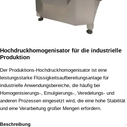
Hochdruckhomogenisator für die industrielle
Produktion
Der Produktions-Hochdruckhomogenisator ist eine
leistungsstarke Flüssigkeitsaufbereitungsanlage für
industrielle Anwendungsbereiche, die häufig bei
Homogenisierungs-, Emulgierungs-, Veredelungs- und
anderen Prozessen eingesetzt wird, die eine hohe Stabilität
und eine Verarbeitung großer Mengen erfordern.
Beschreibung