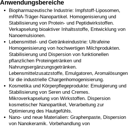
Anwendungsbereiche
Biopharmazeutische Industrie: Impfstoff-Liposomen,
mRNA-Träger-Nanopartikel. Homogenisierung und
Stabilisierung von Protein- und Peptidwirkstoffen.
Verkapselung bioaktiver Inhaltsstoffe, Entwicklung von
Nanoemulsionen.
Lebensmittel- und Getränkeindustrie: Ultrafeine
Homogenisierung von hochwertigen Milchprodukten.
Stabilisierung und Dispersion von funktionellen
pflanzlichen Proteingetränken und
Nahrungsergänzungsgetränken.
Lebensmittelzusatzstoffe, Emulgatoren, Aromalösungen
für die industrielle Chargenhomogenisierung.
Kosmetika und Körperpflegeprodukte: Emulgierung und
Stabilisierung von Seren und Cremes.
Mikroverkapselung von Wirkstoffen. Dispersion
kosmetischer Nanopartikel, Verarbeitung zur
Optimierung des Hautgefühls.
Nano- und neue Materialien: Graphenpaste, Dispersion
von Nanokeramik. Vorbehandlung von