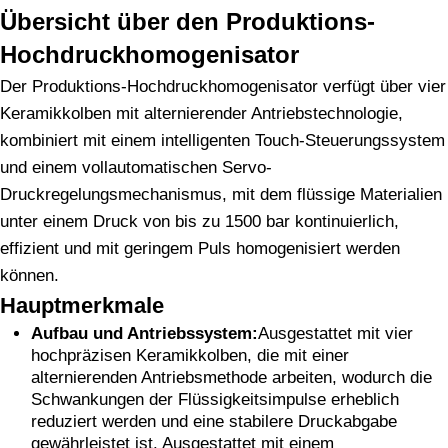
Übersicht über den Produktions-
Hochdruckhomogenisator
Der Produktions-Hochdruckhomogenisator verfügt über vier
Keramikkolben mit alternierender Antriebstechnologie,
kombiniert mit einem intelligenten Touch-Steuerungssystem
und einem vollautomatischen Servo-
Druckregelungsmechanismus, mit dem flüssige Materialien
unter einem Druck von bis zu 1500 bar kontinuierlich,
effizient und mit geringem Puls homogenisiert werden
können.
Hauptmerkmale
Aufbau und Antriebssystem:
Ausgestattet mit vier
hochpräzisen Keramikkolben, die mit einer
alternierenden Antriebsmethode arbeiten, wodurch die
Schwankungen der Flüssigkeitsimpulse erheblich
reduziert werden und eine stabilere Druckabgabe
gewährleistet ist. Ausgestattet mit einem