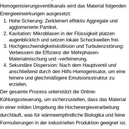
Homogenisierungsventilkanals wird das Material folgenden
Energieeinwirkungen ausgesetzt:
Hohe Scherung: Zerkleinert effektiv Aggregate und
agglomerierte Partikel.
Kavitation: Mikroblasen in der Flüssigkeit platzen
augenblicklich und setzen lokale Schockwellen frei.
Hochgeschwindigkeitskollision und Turbulenzstörung:
Verbessern die Effizienz der Mehrphasen-
Materialmischung und -verfeinerung.
Sekundäre Dispersion: Nach dem Hauptventil und
anschließend durch den Hilfs-Homogenisator, um eine
feinere und gleichmäßigere Emulsionsstruktur zu
erzielen.
Der gesamte Prozess unterstützt die Online-
Kühlungssteuerung, um sicherzustellen, dass das Material
in einer milden Umgebung die Hochenergieverarbeitung
durchläuft, was für wärmeempfindliche Biologika und feine
Formulierungen in der industriellen Produktion geeignet ist.