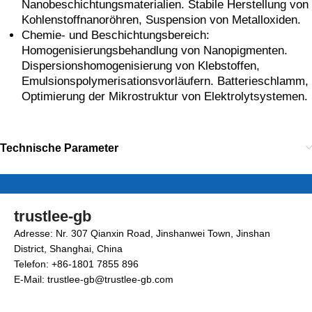
Nanobeschichtungsmaterialien. Stabile Herstellung von
Kohlenstoffnanoröhren, Suspension von Metalloxiden.
Chemie- und Beschichtungsbereich:
Homogenisierungsbehandlung von Nanopigmenten.
Dispersionshomogenisierung von Klebstoffen,
Emulsionspolymerisationsvorläufern. Batterieschlamm,
Optimierung der Mikrostruktur von Elektrolytsystemen.
Technische Parameter
trustlee-gb
Adresse: Nr. 307 Qianxin Road, Jinshanwei Town, Jinshan
District, Shanghai, China
Telefon: +86-1801 7855 896
E-Mail: trustlee-gb@trustlee-gb.com