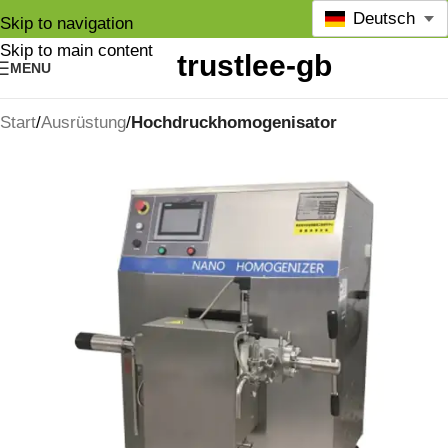
Deutsch
Skip to navigation
Skip to main content
MENU
Start
Ausrüstung
Hochdruckhomogenisator