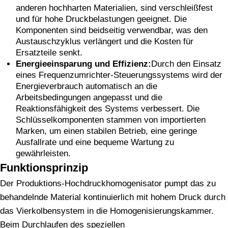
anderen hochharten Materialien, sind verschleißfest
und für hohe Druckbelastungen geeignet. Die
Komponenten sind beidseitig verwendbar, was den
Austauschzyklus verlängert und die Kosten für
Ersatzteile senkt.
Energieeinsparung und Effizienz:
Durch den Einsatz
eines Frequenzumrichter-Steuerungssystems wird der
Energieverbrauch automatisch an die
Arbeitsbedingungen angepasst und die
Reaktionsfähigkeit des Systems verbessert. Die
Schlüsselkomponenten stammen von importierten
Marken, um einen stabilen Betrieb, eine geringe
Ausfallrate und eine bequeme Wartung zu
gewährleisten.
Funktionsprinzip
Der Produktions-Hochdruckhomogenisator pumpt das zu
behandelnde Material kontinuierlich mit hohem Druck durch
das Vierkolbensystem in die Homogenisierungskammer.
Beim Durchlaufen des speziellen