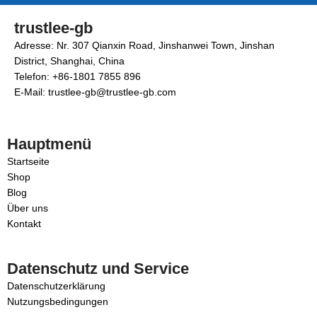
trustlee-gb
Adresse: Nr. 307 Qianxin Road, Jinshanwei Town, Jinshan
District, Shanghai, China
Telefon: +86-1801 7855 896
E-Mail: trustlee-gb@trustlee-gb.com
Hauptmenü
Startseite
Shop
Blog
Über uns
Kontakt
Datenschutz und Service
Datenschutzerklärung
Nutzungsbedingungen