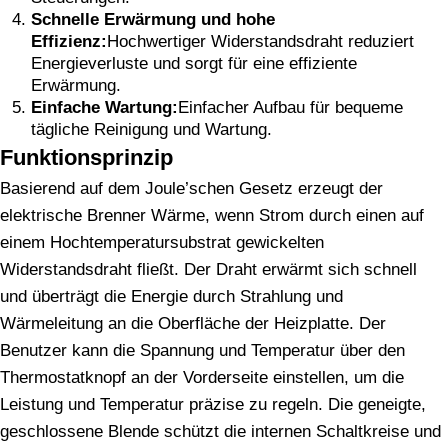
Schnelle Erwärmung und hohe
Effizienz:
Hochwertiger Widerstandsdraht reduziert
Energieverluste und sorgt für eine effiziente
Erwärmung.
Einfache Wartung:
Einfacher Aufbau für bequeme
tägliche Reinigung und Wartung.
Funktionsprinzip
Basierend auf dem Joule’schen Gesetz erzeugt der
elektrische Brenner Wärme, wenn Strom durch einen auf
einem Hochtemperatursubstrat gewickelten
Widerstandsdraht fließt. Der Draht erwärmt sich schnell
und überträgt die Energie durch Strahlung und
Wärmeleitung an die Oberfläche der Heizplatte. Der
Benutzer kann die Spannung und Temperatur über den
Thermostatknopf an der Vorderseite einstellen, um die
Leistung und Temperatur präzise zu regeln. Die geneigte,
geschlossene Blende schützt die internen Schaltkreise und