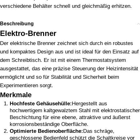
verschiedene Behälter schnell und gleichmäßig erhitzen.
Beschreibung
Elektro-Brenner
Der elektrische Brenner zeichnet sich durch ein robustes
und kompaktes Design aus und ist ideal für den Einsatz auf
dem Schreibtisch. Er ist mit einem Thermostatsystem
ausgestattet, das eine präzise Steuerung der Heizintensität
ermöglicht und so für Stabilität und Sicherheit beim
Experimentieren sorgt.
Merkmale
Hochfeste Gehäusehülle:
Hergestellt aus
hochwertigem kaltgewalztem Stahl mit elektrostatischer
Beschichtung für eine ebene, attraktive und äußerst
korrosionsbeständige Oberfläche.
Optimierte Bedienoberfläche:
Das schräge,
geschlossene Bedienfeld schützt die Schaltkreise vor