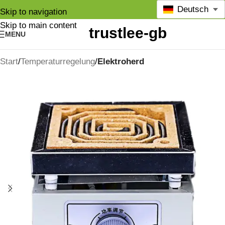
Deutsch
Skip to navigation
Skip to main content
MENU
Start
Temperaturregelung
Elektroherd