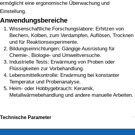
ermöglicht eine ergonomische Überwachung und
Einstellung.
Anwendungsbereiche
Wissenschaftliche Forschungslabore: Erhitzen von
Bechern, Kolben, zum Verdampfen, Auflösen, Trocknen
und für Reaktionsexperimente.
Bildungseinrichtungen: Gängige Ausrüstung für
Chemie-, Biologie- und Umweltversuche.
Industrielle Tests: Erwärmung von Proben oder
Flüssigkeiten zur Vorbehandlung.
Lebensmittelkontrolle: Erwärmung bei konstanter
Temperatur und Probenanalyse.
Heim- oder Hobbygebrauch: Keramik,
Metallwärmebehandlung und andere manuelle Arbeiten.
Technische Parameter