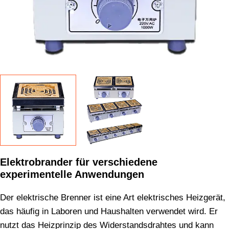
Elektrobrander für verschiedene
experimentelle Anwendungen
Der elektrische Brenner ist eine Art elektrisches Heizgerät,
das häufig in Laboren und Haushalten verwendet wird. Er
nutzt das Heizprinzip des Widerstandsdrahtes und kann