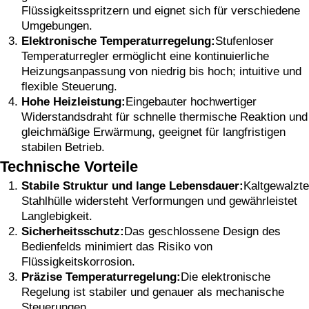
Flüssigkeitsspritzern und eignet sich für verschiedene
Umgebungen.
Elektronische Temperaturregelung:
Stufenloser
Temperaturregler ermöglicht eine kontinuierliche
Heizungsanpassung von niedrig bis hoch; intuitive und
flexible Steuerung.
Hohe Heizleistung:
Eingebauter hochwertiger
Widerstandsdraht für schnelle thermische Reaktion und
gleichmäßige Erwärmung, geeignet für langfristigen
stabilen Betrieb.
Technische Vorteile
Stabile Struktur und lange Lebensdauer:
Kaltgewalzte
Stahlhülle widersteht Verformungen und gewährleistet
Langlebigkeit.
Sicherheitsschutz:
Das geschlossene Design des
Bedienfelds minimiert das Risiko von
Flüssigkeitskorrosion.
Präzise Temperaturregelung:
Die elektronische
Regelung ist stabiler und genauer als mechanische
Steuerungen.